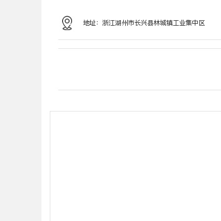
地址：浙江湖州市长兴县林城镇工业集中区