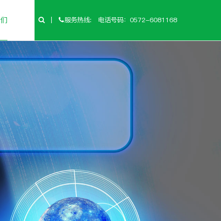
们
|
服务热线:
电话号码：0572-6081168