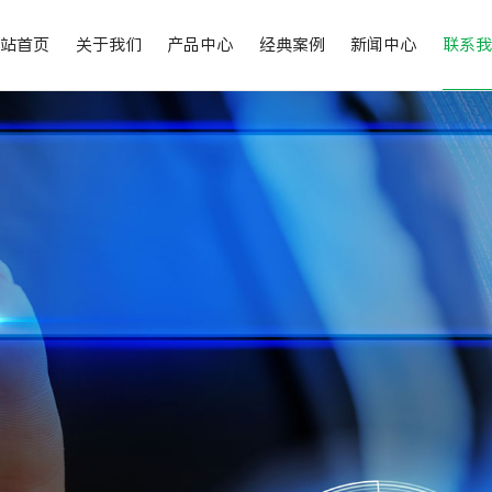
网站首页
关于我们
产品中心
经典案例
新闻中心
联系我