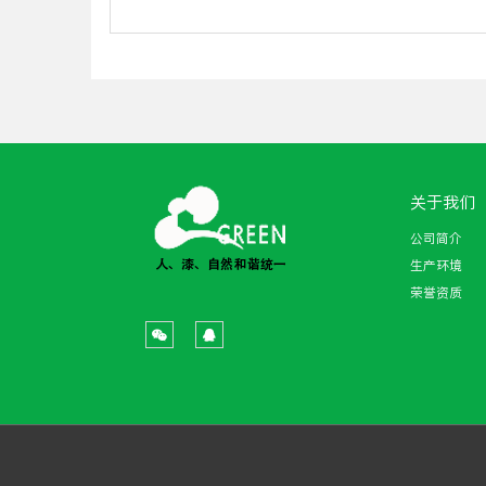
关于我们
公司简介
生产环境
荣誉资质