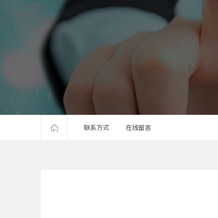
联系方式
在线留言