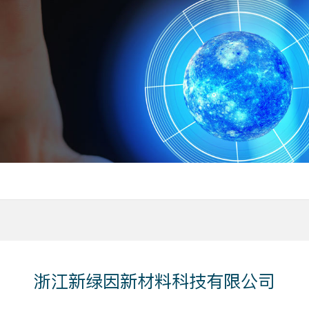
浙江新绿因新材料科技有限公司