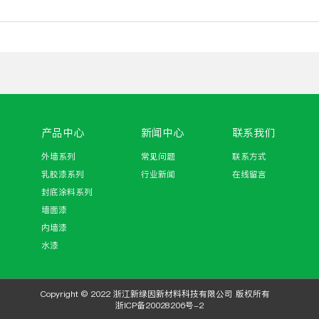
产品中心
新闻中心
联系我们
外墙系列
常见问题
联系方式
乳胶漆系列
行业新闻
在线留言
封底涂料系列
墙面漆
内墙漆
水漆
Copyright © 2022 浙江新绿因新材料科技有限公司 版权所有
浙ICP备20028206号-2